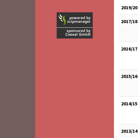
2019/20
2017/18
2016/17
2015/16
2014/15
2013/14