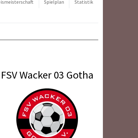
ismeisterschaft
Spielplan
Statistik
FSV Wacker 03 Gotha