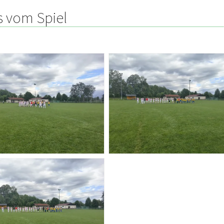
s vom Spiel