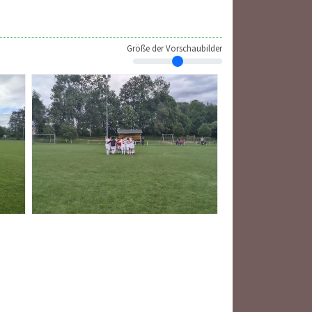
Größe der Vorschaubilder