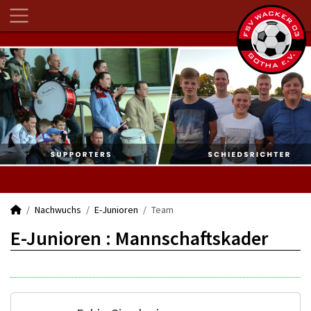
Nachwuchs
E-Junioren
Team
E-Junioren :
Mannschaftskader