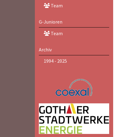
Team
G-Junioren
Team
Archiv
1994 - 2025