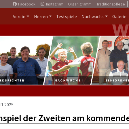
Facebook
Instagram
Organigramm
Traditionspflege
Verein
Herren
Testspiele
Nachwuchs
Galerie
11.2025
spiel der Zweiten am kommende