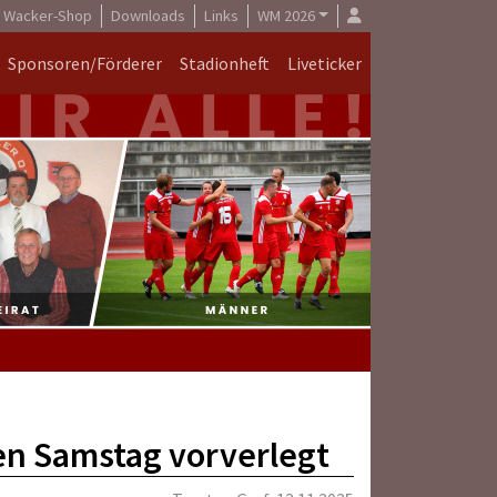
Wacker-Shop
Downloads
Links
WM 2026
Sponsoren/Förderer
Stadionheft
Liveticker
n Samstag vorverlegt