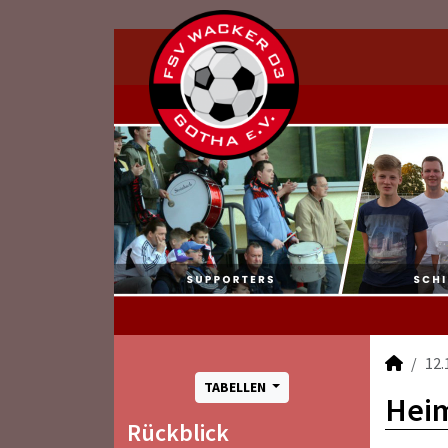
12.
TABELLEN
Heim
Rückblick