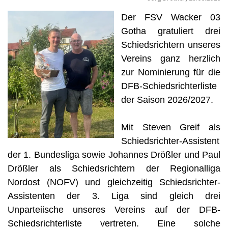
Der FSV Wacker 03
Gotha gratuliert drei
Schiedsrichtern unseres
Vereins ganz herzlich
zur Nominierung für die
DFB-Schiedsrichterliste
der Saison 2026/2027.
Mit Steven Greif als
Schiedsrichter-Assistent
der 1. Bundesliga sowie Johannes Drößler und Paul
Drößler als Schiedsrichtern der Regionalliga
Nordost (NOFV) und gleichzeitig Schiedsrichter-
Assistenten der 3. Liga sind gleich drei
Unparteiische unseres Vereins auf der DFB-
Schiedsrichterliste vertreten. Eine solche