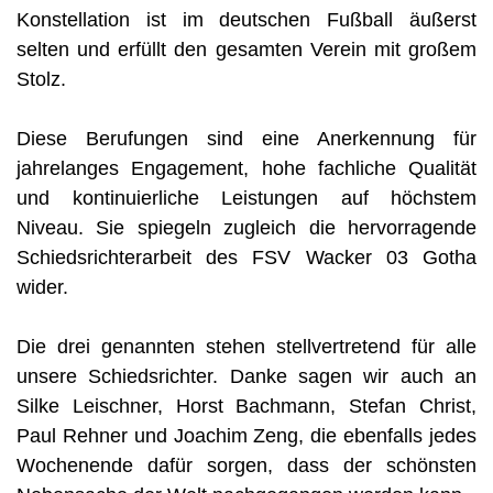
Konstellation ist im deutschen Fußball äußerst
selten und erfüllt den gesamten Verein mit großem
Stolz.
Diese Berufungen sind eine Anerkennung für
jahrelanges Engagement, hohe fachliche Qualität
und kontinuierliche Leistungen auf höchstem
Niveau. Sie spiegeln zugleich die hervorragende
Schiedsrichterarbeit des FSV Wacker 03 Gotha
wider.
Die drei genannten stehen stellvertretend für alle
unsere Schiedsrichter. Danke sagen wir auch an
Silke Leischner, Horst Bachmann, Stefan Christ,
Paul Rehner und Joachim Zeng, die ebenfalls jedes
Wochenende dafür sorgen, dass der schönsten