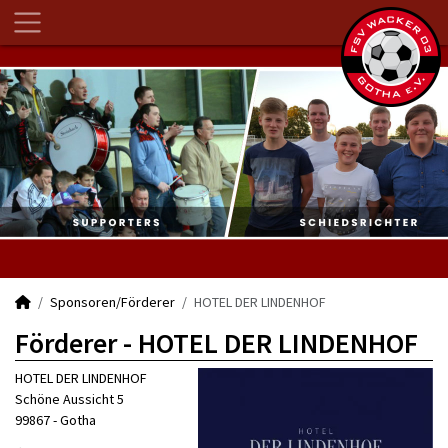
Sponsoren/Förderer
HOTEL DER LINDENHOF
Förderer - HOTEL DER LINDENHOF
HOTEL DER LINDENHOF
Schöne Aussicht 5
99867 - Gotha