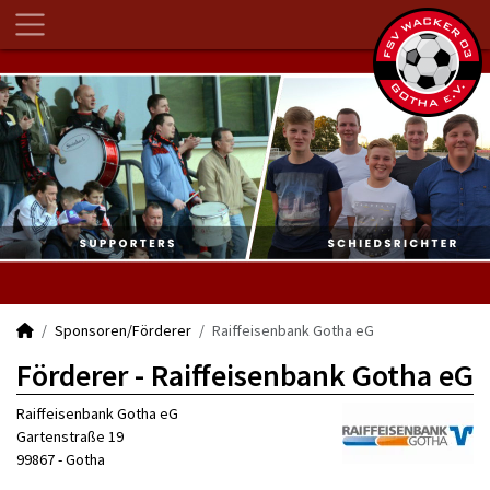
Sponsoren/Förderer
Raiffeisenbank Gotha eG
Förderer - Raiffeisenbank Gotha eG
Raiffeisenbank Gotha eG
Gartenstraße 19
99867 - Gotha