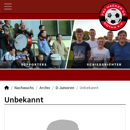
Nachwuchs
Archiv
D-Junioren
Unbekannt
Unbekannt