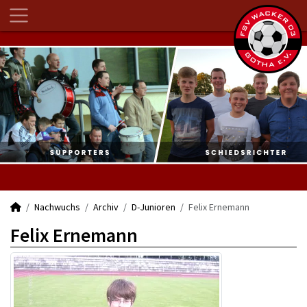
Nachwuchs
Archiv
D-Junioren
Felix Ernemann
Felix Ernemann