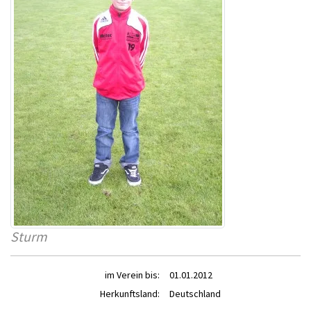
Sturm
im Verein bis:
01.01.2012
Herkunftsland:
Deutschland