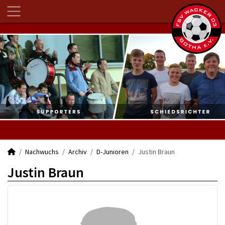
Nachwuchs
Archiv
D-Junioren
Justin Braun
Justin Braun