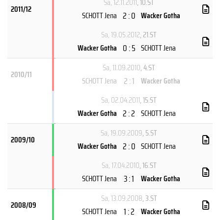
Sa, 12.11.2011
, 10.ST
2011/12
2 : 0
SCHOTT Jena
Wacker Gotha
Sa, 19.05.2012
, 21.ST
0 : 5
Wacker Gotha
SCHOTT Jena
Sa, 11.09.2010
, 4.ST
2010/11
2 : 1
SCHOTT Jena
Wacker Gotha
Sa, 02.04.2011
, 15.ST
2 : 2
Wacker Gotha
SCHOTT Jena
Sa, 19.09.2009
, 5.ST
2009/10
2 : 0
Wacker Gotha
SCHOTT Jena
Sa, 17.04.2010
, 16.ST
3 : 1
SCHOTT Jena
Wacker Gotha
Sa, 13.09.2008
, 3.ST
2008/09
1 : 2
SCHOTT Jena
Wacker Gotha