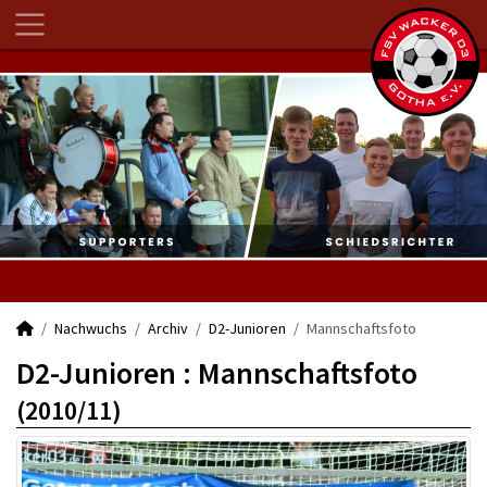
Nachwuchs
Archiv
D2-Junioren
Mannschaftsfoto
D2-Junioren :
Mannschaftsfoto
(2010/11)