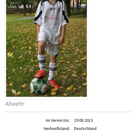
Abwehr
im Verein bis:
19.08.2013
Herkunftsland:
Deutschland