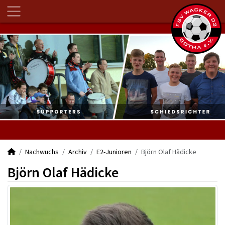
Nachwuchs
Archiv
E2-Junioren
Björn Olaf Hädicke
Björn Olaf Hädicke