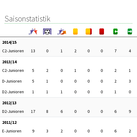
Saisonstatistik
2014/15
C2-Junioren
13
0
1
2
0
0
7
4
2013/14
C2-Junioren
5
2
0
1
0
0
2
1
D-Junioren
5
1
0
0
0
0
2
3
D2-Junioren
1
1
1
0
0
0
1
0
2012/13
D2-Junioren
17
8
6
0
0
0
6
9
2011/12
E-Junioren
9
3
2
0
0
0
6
2