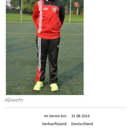
Abwehr
im Verein bis:
31.08.2016
Herkunftsland:
Deutschland