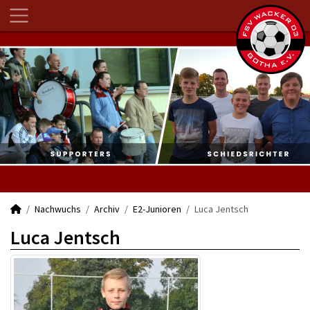
Nachwuchs
Archiv
E2-Junioren
Luca Jentsch
Luca Jentsch