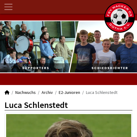
Nachwuchs
Archiv
E2-Junioren
Luca Schlenstedt
Luca Schlenstedt