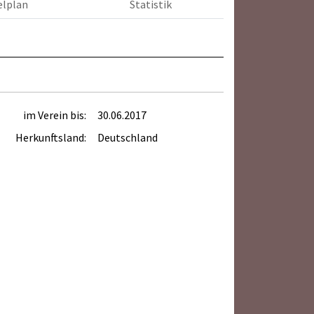
elplan
Statistik
im Verein bis:
30.06.2017
Herkunftsland:
Deutschland