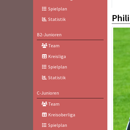
Spielplan
Phil
Statistik
B2-Junioren
Team
Kreisliga
Spielplan
Statistik
C-Junioren
Team
Kreisoberliga
Spielplan