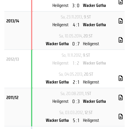
3 : 0
Heiligenst.
Wacker Gotha
Sa, 23.11.2013
, 9.ST
2013/14
4 : 1
Heiligenst.
Wacker Gotha
Sa, 10.05.2014
, 20.ST
0 : 7
Wacker Gotha
Heiligenst.
So, 11.11.2012
, 9.ST
2012/13
1 : 2
Heiligenst.
Wacker Gotha
Sa, 04.05.2013
, 20.ST
2 : 1
Wacker Gotha
Heiligenst.
Sa, 20.08.2011
, 1.ST
2011/12
0 : 3
Heiligenst.
Wacker Gotha
Sa, 03.03.2012
, 12.ST
5 : 1
Wacker Gotha
Heiligenst.