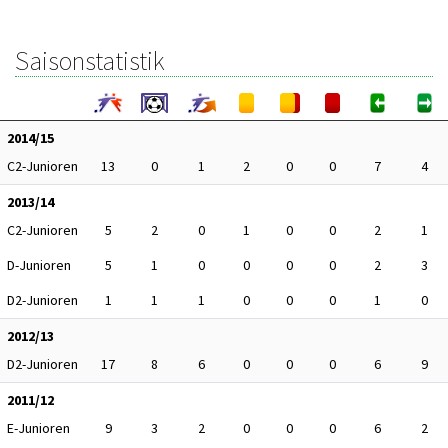
Saisonstatistik
2014/15
C2-Junioren
13
0
1
2
0
0
7
4
2013/14
C2-Junioren
5
2
0
1
0
0
2
1
D-Junioren
5
1
0
0
0
0
2
3
D2-Junioren
1
1
1
0
0
0
1
0
2012/13
D2-Junioren
17
8
6
0
0
0
6
9
2011/12
E-Junioren
9
3
2
0
0
0
6
2