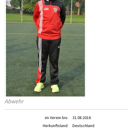
Abwehr
im Verein bis:
31.08.2016
Herkunftsland:
Deutschland