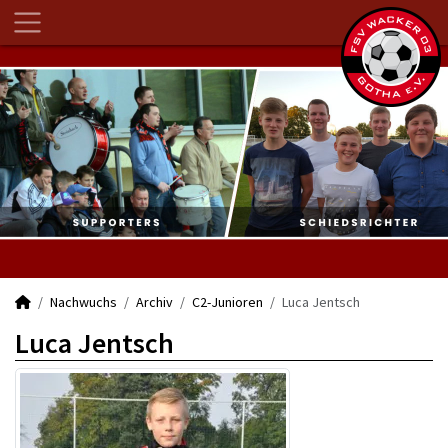
Nachwuchs
Archiv
C2-Junioren
Luca Jentsch
Luca Jentsch