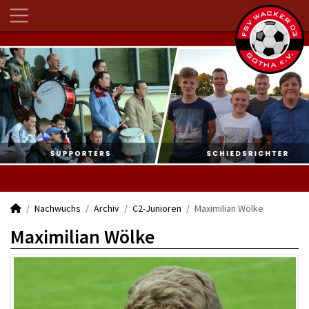
Nachwuchs
Archiv
C2-Junioren
Maximilian Wölke
Maximilian Wölke