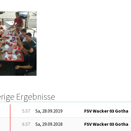
rige Ergebnisse
5.ST
Sa, 28.09.2019
FSV Wacker 03 Gotha
6.ST
Sa, 29.09.2018
FSV Wacker 03 Gotha