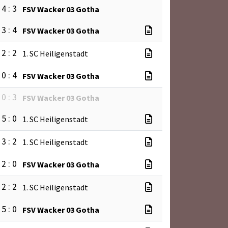
4 : 3
FSV Wacker 03 Gotha
3 : 4
FSV Wacker 03 Gotha
2 : 2
1. SC Heiligenstadt
0 : 4
FSV Wacker 03 Gotha
0 : 3
FSV Wacker 03 Gotha
5 : 0
1. SC Heiligenstadt
3 : 2
1. SC Heiligenstadt
2 : 0
FSV Wacker 03 Gotha
2 : 2
1. SC Heiligenstadt
5 : 0
FSV Wacker 03 Gotha