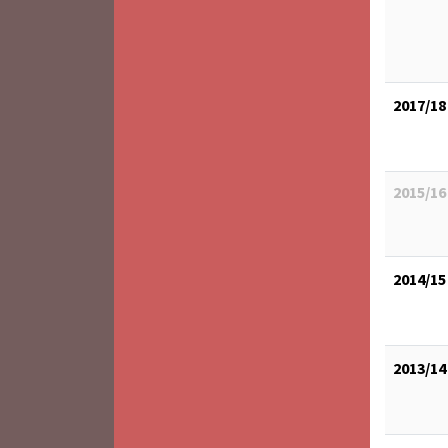
2017/18
2015/16
2014/15
2013/14