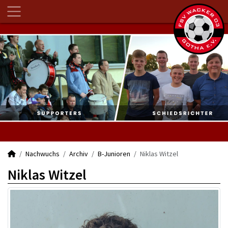
Nachwuchs
Archiv
B-Junioren
Niklas Witzel
Niklas Witzel