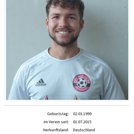
Geburtstag:
02.03.1999
im Verein seit:
01.07.2015
Herkunftsland:
Deutschland