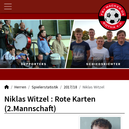
Herren
Spielerstatistik
2017/18
Niklas Witzel
Niklas Witzel : Rote Karten
(2.Mannschaft)