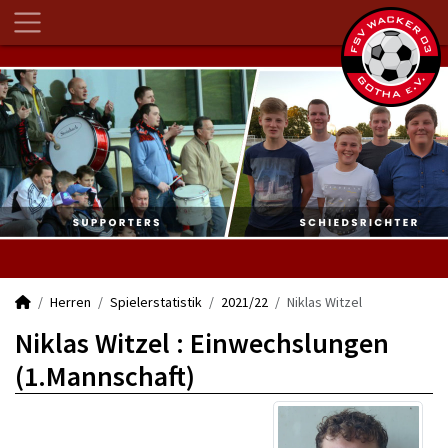
Herren
Spielerstatistik
2021/22
Niklas Witzel
Niklas Witzel : Einwechslungen
(1.Mannschaft)