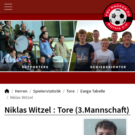
Herren
Spielerstatistik
Tore
Ewige Tabelle
Niklas Witzel
Niklas Witzel : Tore (3.Mannschaft)