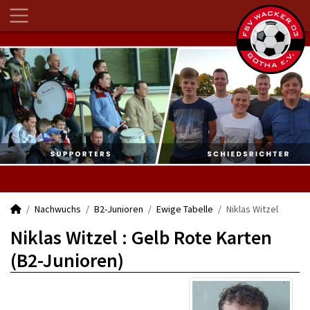
Nachwuchs
B2-Junioren
Ewige Tabelle
Niklas Witzel
Niklas Witzel : Gelb Rote Karten
(B2-Junioren)