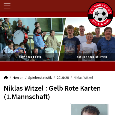
Herren
Spielerstatistik
2019/20
Niklas Witzel
Niklas Witzel : Gelb Rote Karten
(1.Mannschaft)