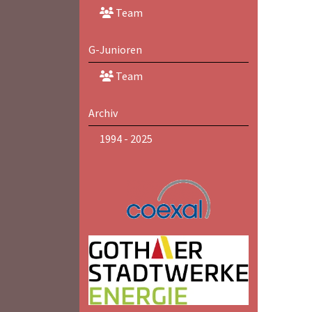
Team
G-Junioren
Team
Archiv
1994 - 2025