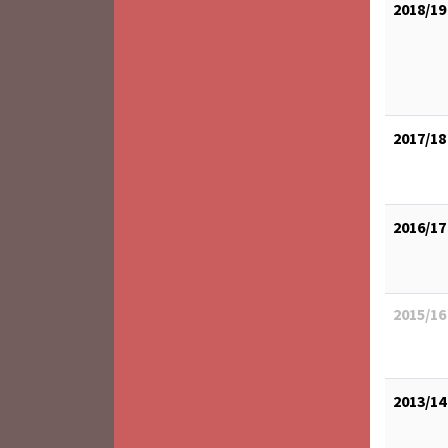
2018/19
2017/18
2016/17
2015/16
2013/14