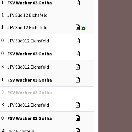
: 1
FSV Wacker 03 Gotha
: 1
JFV Süd 12 Eichsfeld
: 1
JFV Süd 12 Eichsfeld
(
)
: 0
JFV Süd012 Eichsfeld
: 0
FSV Wacker 03 Gotha
: 3
JFV Süd012 Eichsfeld
: 1
FSV Wacker 03 Gotha
: 2
FSV Wacker 03 Gotha
: 3
JFV Süd012 Eichsfeld
: 0
FSV Wacker 03 Gotha
: 4
JFV Eichsfeld