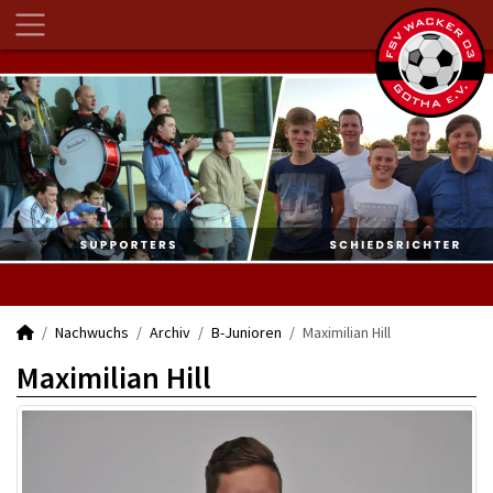
Nachwuchs
Archiv
B-Junioren
Maximilian Hill
Maximilian Hill