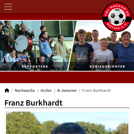
Nachwuchs
Archiv
B-Junioren
Franz Burkhardt
Franz Burkhardt