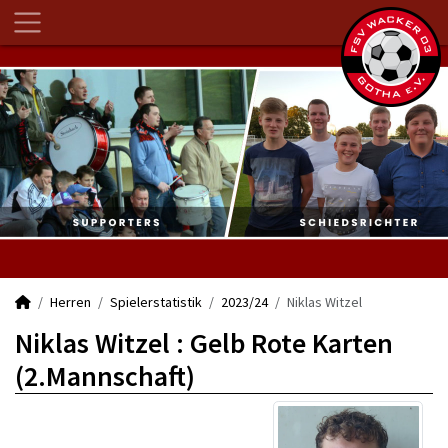
Herren
Spielerstatistik
2023/24
Niklas Witzel
Niklas Witzel : Gelb Rote Karten
(2.Mannschaft)