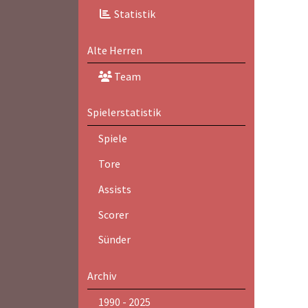
Statistik
Alte Herren
Team
Spielerstatistik
Spiele
Tore
Assists
Scorer
Sünder
Archiv
1990 - 2025