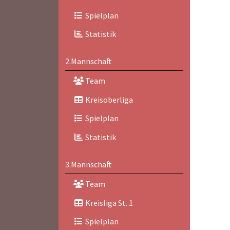
Spielplan
Statistik
2.Mannschaft
Team
Kreisoberliga
Spielplan
Statistik
3.Mannschaft
Team
Kreisliga St. 1
Spielplan