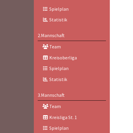
Spielplan
Statistik
2.Mannschaft
Team
Kreisoberliga
Spielplan
Statistik
3.Mannschaft
Team
Kreisliga St. 1
Spielplan