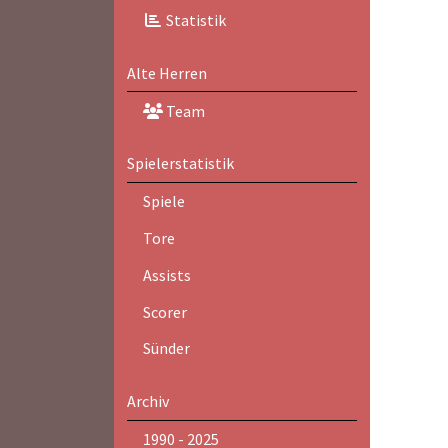
Statistik
Alte Herren
Team
Spielerstatistik
Spiele
Tore
Assists
Scorer
Sünder
Archiv
1990 - 2025