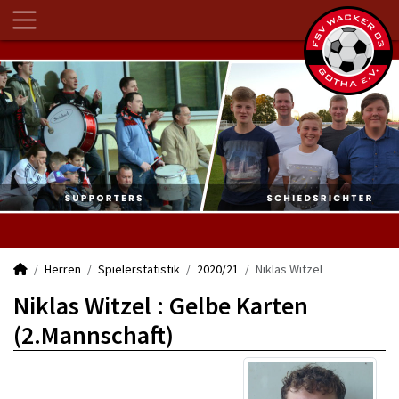
Herren
Spielerstatistik
2020/21
Niklas Witzel
Niklas Witzel : Gelbe Karten
(2.Mannschaft)