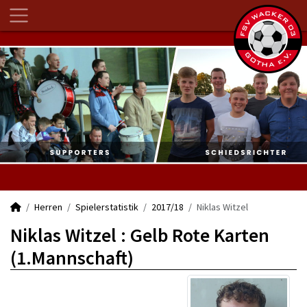
Herren
Spielerstatistik
2017/18
Niklas Witzel
Niklas Witzel : Gelb Rote Karten
(1.Mannschaft)