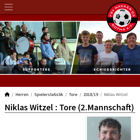
Herren
Spielerstatistik
Tore
2018/19
Niklas Witzel
Niklas Witzel : Tore (2.Mannschaft)