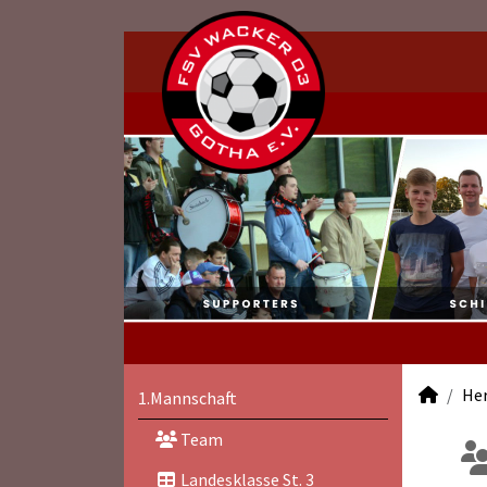
He
1.Mannschaft
Team
Landesklasse St. 3