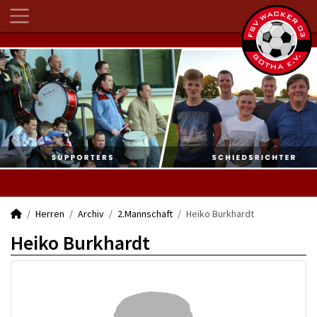
Herren
Archiv
2.Mannschaft
Heiko Burkhardt
Heiko Burkhardt