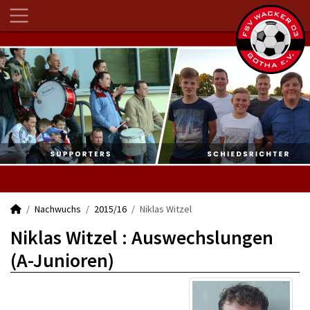
Nachwuchs
2015/16
Niklas Witzel
Niklas Witzel : Auswechslungen
(A-Junioren)