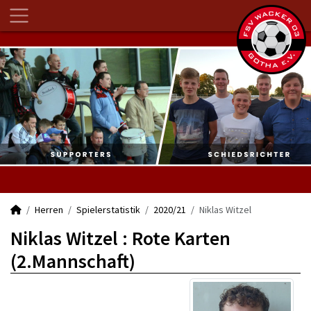
Herren
Spielerstatistik
2020/21
Niklas Witzel
Niklas Witzel : Rote Karten
(2.Mannschaft)