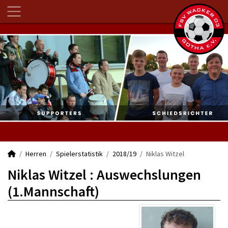
Herren
Spielerstatistik
2018/19
Niklas Witzel
Niklas Witzel : Auswechslungen
(1.Mannschaft)