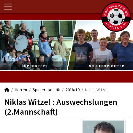
Herren
Spielerstatistik
2018/19
Niklas Witzel
Niklas Witzel : Auswechslungen
(2.Mannschaft)