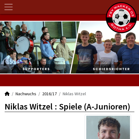
Nachwuchs
2016/17
Niklas Witzel
Niklas Witzel : Spiele (A-Junioren)