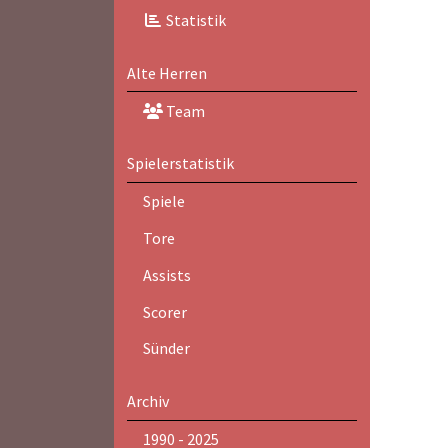
Statistik
Alte Herren
Team
Spielerstatistik
Spiele
Tore
Assists
Scorer
Sünder
Archiv
1990 - 2025