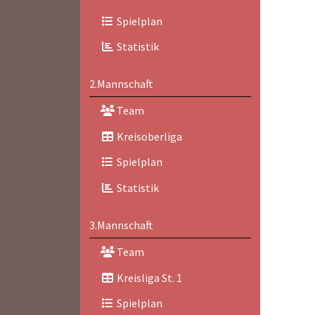
Spielplan
Statistik
2.Mannschaft
Team
Kreisoberliga
Spielplan
Statistik
3.Mannschaft
Team
Kreisliga St. 1
Spielplan