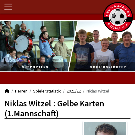
Herren
Spielerstatistik
2021/22
Niklas Witzel
Niklas Witzel : Gelbe Karten
(1.Mannschaft)