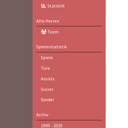
Statistik
Alte Herren
Team
Spielerstatistik
Spiele
Tore
Assists
Scorer
Sünder
Archiv
1990 - 2025