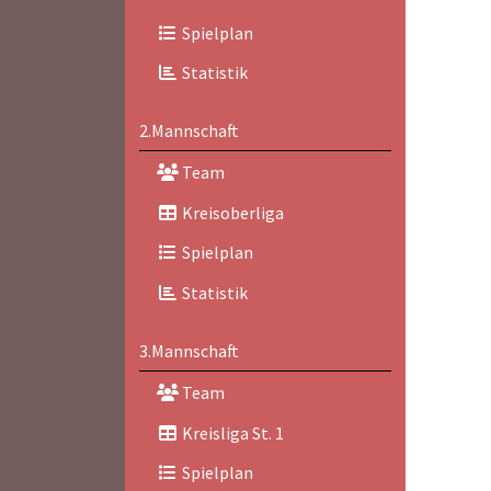
Spielplan
Statistik
2.Mannschaft
Team
Kreisoberliga
Spielplan
Statistik
3.Mannschaft
Team
Kreisliga St. 1
Spielplan