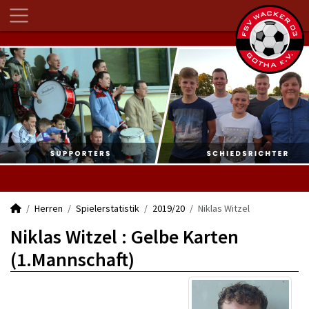
Herren
Spielerstatistik
2019/20
Niklas Witzel
Niklas Witzel : Gelbe Karten
(1.Mannschaft)